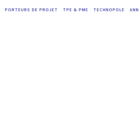
PORTEURS DE PROJET
TPE & PME
TECHNOPOLE
ANN