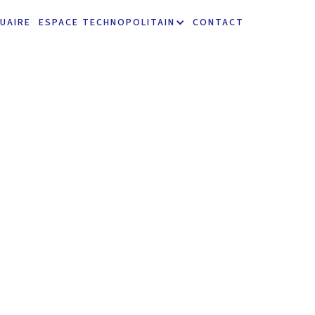
UAIRE
ESPACE TECHNOPOLITAIN
CONTACT