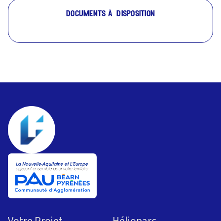
documents à disposition