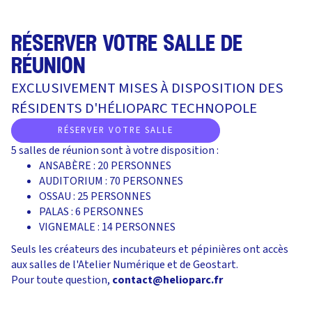
réserver votre salle de
réunion
EXCLUSIVEMENT MISES À DISPOSITION DES
RÉSIDENTS D'HÉLIOPARC TECHNOPOLE
RÉSERVER VOTRE SALLE
5 salles de réunion sont à votre disposition :
ANSABÈRE : 20 PERSONNES
AUDITORIUM : 70 PERSONNES
OSSAU : 25 PERSONNES
PALAS : 6 PERSONNES
VIGNEMALE : 14 PERSONNES
Seuls les créateurs des incubateurs et pépinières ont accès
aux salles de l'Atelier Numérique et de Geostart.
Pour toute question,
contact@helioparc.fr