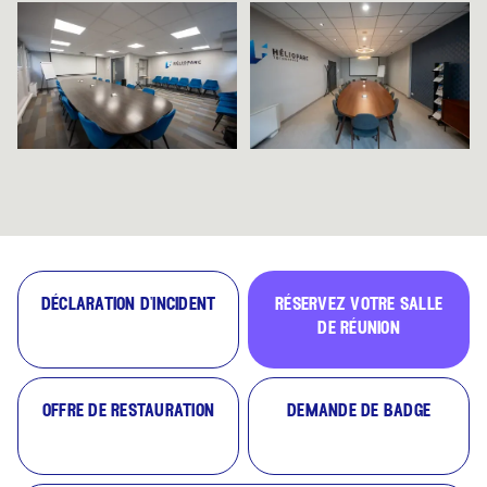
déclaration d'incident
réservez votre salle
de réunion
offre de restauration
demande de badge