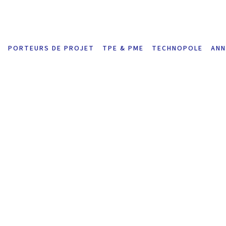
PORTEURS DE PROJET
TPE & PME
TECHNOPOLE
ANN