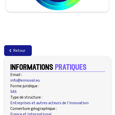
Retour
informations
pratiques
Email :
info@ennoval.eu
Forme juridique :
SAS
Type de structure :
Entreprises et autres acteurs de l'innovation
Converture géographique :
France et International