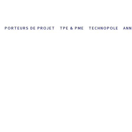
PORTEURS DE PROJET
TPE & PME
TECHNOPOLE
ANN