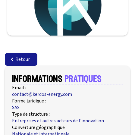
Retour
informations
pratiques
Email :
contact@kerdos-energy.com
Forme juridique :
SAS
Type de structure :
Entreprises et autres acteurs de l'innovation
Converture géographique :
Nationale et internationale