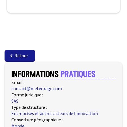
Retour
informations
pratiques
Email :
contact@meteorage.com
Forme juridique :
SAS
Type de structure :
Entreprises et autres acteurs de l'innovation
Converture géographique :
Monde