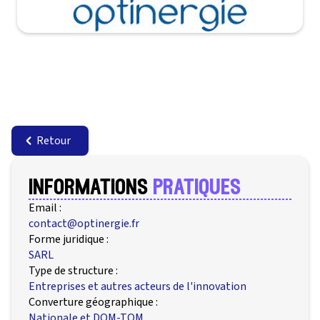
Retour
informations
pratiques
Email :
contact@optinergie.fr
Forme juridique :
SARL
Type de structure :
Entreprises et autres acteurs de l'innovation
Converture géographique :
Nationale et DOM-TOM