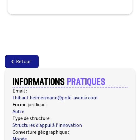
Retour
informations
pratiques
Email :
thibaut.heimermann@pole-avenia.com
Forme juridique :
Autre
Type de structure :
Structures d’appui à l’innovation
Converture géographique :
Monde