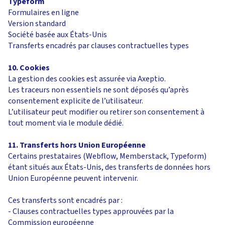
Typeform
Formulaires en ligne
Version standard
Société basée aux États-Unis
Transferts encadrés par clauses contractuelles types
10. Cookies
La gestion des cookies est assurée via Axeptio.
Les traceurs non essentiels ne sont déposés qu’après
consentement explicite de l’utilisateur.
L’utilisateur peut modifier ou retirer son consentement à
tout moment via le module dédié.
11. Transferts hors Union Européenne
Certains prestataires (Webflow, Memberstack, Typeform)
étant situés aux États-Unis, des transferts de données hors
Union Européenne peuvent intervenir.
Ces transferts sont encadrés par :
- Clauses contractuelles types approuvées par la
Commission européenne