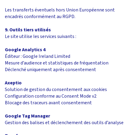
Les transferts éventuels hors Union Européenne sont
encadrés conformément au RGPD.
9. Outils tiers utilisés
Le site utilise les services suivants :
Google Analytics 4
Éditeur : Google Ireland Limited
Mesure d’audience et statistiques de fréquentation
Déclenché uniquement après consentement
Axeptio
Solution de gestion du consentement aux cookies
Configuration conforme au Consent Mode v2
Blocage des traceurs avant consentement
Google Tag Manager
Gestion des balises et déclenchement des outils d’analyse