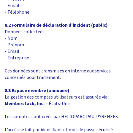
- Email
- Téléphone
8.2 Formulaire de déclaration d’incident (public)
Données collectées :
- Nom
- Prénom
- Email
- Entreprise
Ces données sont transmises en interne aux services
concernés pour traitement.
8.3 Espace membre (annuaire)
La gestion des comptes utilisateurs est assurée via :
Memberstack, Inc.
– États-Unis
Les comptes sont créés par HELIOPARC PAU-PYRENEES.
L’accès se fait par identifiant et mot de passe sécurisé.