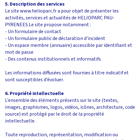
5. Description des services
Le site www.helioparc.fr a pour objet de présenter les
activités, services et actualités de HELIOPARC PAU-
PYRENEES.Le site propose notamment :
- Un formulaire de contact
- Un formulaire public de déclaration d’incident
- Un espace membre (annuaire) accessible par identifiant et
mot de passe
- Des contenus institutionnels et informatifs
Les informations diffusées sont fournies à titre indicatif et
sont susceptibles d’évoluer.
6. Propriété intellectuelle
L’ensemble des éléments présents sur le site (textes,
images, graphismes, logos, vidéos, icônes, architecture, code
source) est protégé par le droit de la propriété
intellectuelle.
Toute reproduction, représentation, modification ou