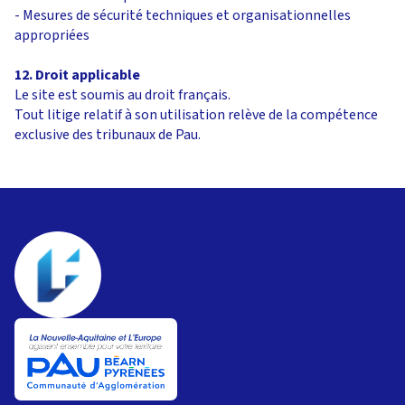
- Mesures de sécurité techniques et organisationnelles
appropriées
12. Droit applicable
Le site est soumis au droit français.
Tout litige relatif à son utilisation relève de la compétence
exclusive des tribunaux de Pau.