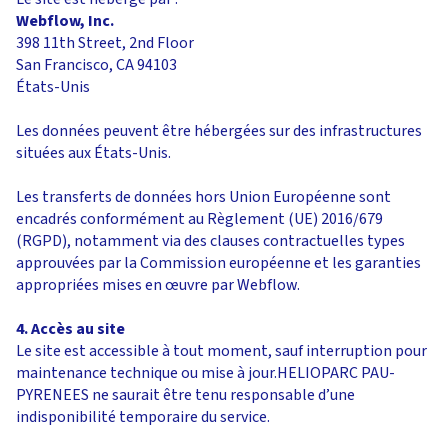
Webflow, Inc.
398 11th Street, 2nd Floor
San Francisco, CA 94103
États-Unis
Les données peuvent être hébergées sur des infrastructures
situées aux États-Unis.
Les transferts de données hors Union Européenne sont
encadrés conformément au Règlement (UE) 2016/679
(RGPD), notamment via des clauses contractuelles types
approuvées par la Commission européenne et les garanties
appropriées mises en œuvre par Webflow.
4. Accès au site
Le site est accessible à tout moment, sauf interruption pour
maintenance technique ou mise à jour.HELIOPARC PAU-
PYRENEES ne saurait être tenu responsable d’une
indisponibilité temporaire du service.