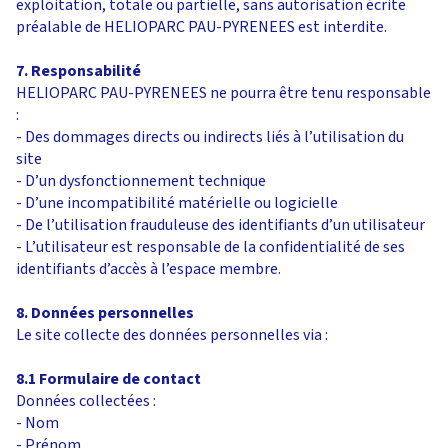
exploitation, totale ou partielle, sans autorisation écrite
préalable de HELIOPARC PAU-PYRENEES est interdite.
7. Responsabilité
HELIOPARC PAU-PYRENEES ne pourra être tenu responsable
:
- Des dommages directs ou indirects liés à l’utilisation du
site
- D’un dysfonctionnement technique
- D’une incompatibilité matérielle ou logicielle
- De l’utilisation frauduleuse des identifiants d’un utilisateur
- L’utilisateur est responsable de la confidentialité de ses
identifiants d’accès à l’espace membre.
8. Données personnelles
Le site collecte des données personnelles via :
8.1 Formulaire de contact
Données collectées :
- Nom
- Prénom