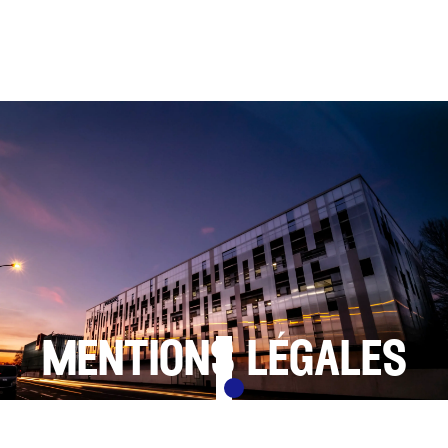
mentions légales